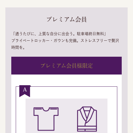
プレミアム会員
「通うたびに、上質な自分に出会う。駐車場終日無料」
プライベートロッカー・ガウンも完備。ストレスフリーで贅沢
時間を。
プレミアム会員様限定