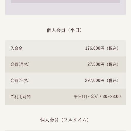
個人会員（平日）
入会金
176,000円（税込）
会費(月払)
27,500円（税込）
会費(年払)
297,000円（税込）
ご利用時間
平日(月~金)/ 7:30~23:00
個人会員（フルタイム）