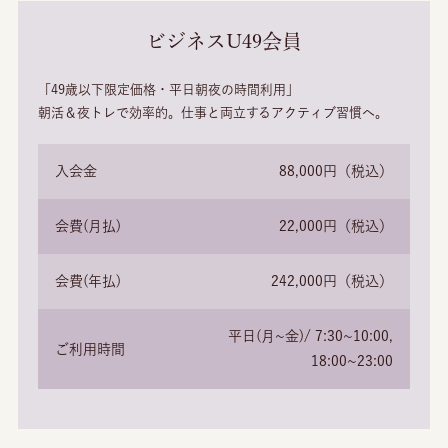
ビジネスU49会員
「49歳以下限定価格・平日朝夜の時間利用」
朝活＆夜トレで効率的。
仕事と両立するアクティブ習慣へ。
入会金
88,000円（税込）
会費(月払)
22,000円（税込）
会費(年払)
242,000円（税込）
平日(月~金)/ 7:30~10:00,
ご利用時間
18:00~23:00