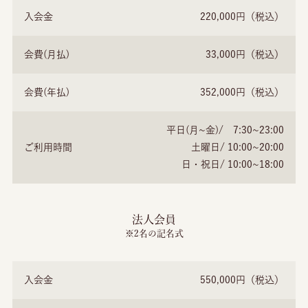
入会金
220,000円（税込）
会費(月払)
33,000円（税込）
会費(年払)
352,000円（税込）
平日(月~金)/ 7:30~23:00
ご利用時間
土曜日/ 10:00~20:00
日・祝日/ 10:00~18:00
法人会員
※2名の記名式
入会金
550,000円（税込）