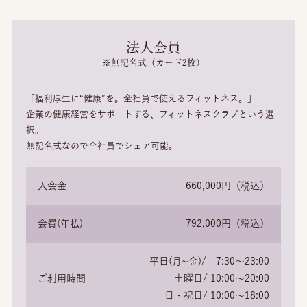
法人会員
※無記名式（カード2枚）
「福利厚生に“健康”を。全社員で使えるフィットネス。」
企業の健康経営をサポートする、フィットネスクラブという選
択。
無記名式なので全社員でシェア可能。
入会金
660,000円（税込）
会費(年払)
792,000円（税込）
平日(月~金)/ 7:30～23:00
ご利用時間
土曜日/ 10:00～20:00
日・祝日/ 10:00～18:00