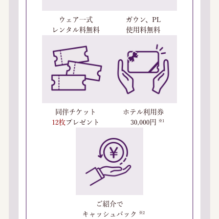
ウェア一式
ガウン、PL
レンタル料無料
使用料無料
同伴チケット
ホテル利用券
12枚
プレゼント
30,000円
ご紹介で
キャッシュバック