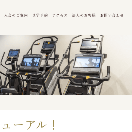
ム
入会のご案内
見学予約
アクセス
法人のお客様
お問い合わせ
ニューアル！