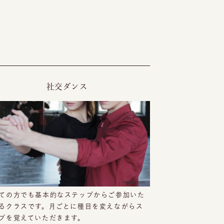
社交ダンス
ての方でも基本的なステップからご参加いた
るクラスです。月ごとに種目を変えながらス
プを覚えていただきます。