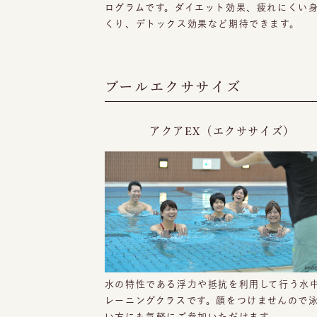
ログラムです。ダイエット効果、疲れにくい
くり、デトックス効果など期待できます。
プールエクササイズ
アクアEX（エクササイズ）
水の特性である浮力や抵抗を利用して行う水
レーニングクラスです。顔をつけませんので
い方にも気軽にご参加いただけます。