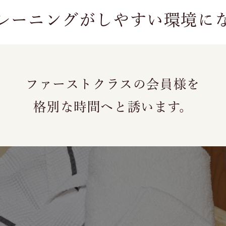
レーニングがしやすい環境に
ファーストクラスの会員様を
格別な時間へと誘います。