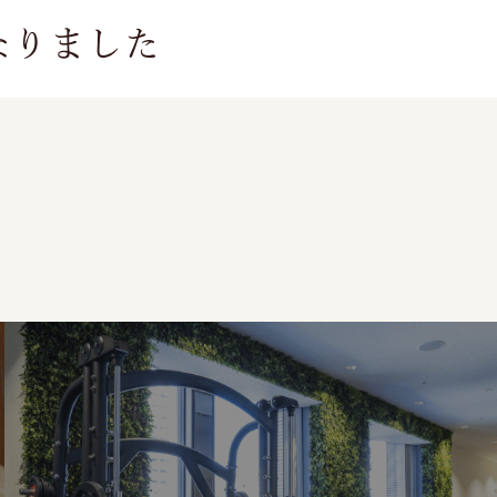
なりました