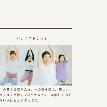
。
バレエストレッチ
エの基本を取り入れ、体の軸を整え、美しい
づくりを目指すプログラムです。柔軟性を向上
たい方にもおすすめです。