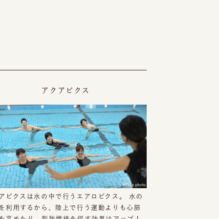
アクアビクス
アビクスは水の中で行うエアロビクス。 水の
を利用するから、陸上で行う運動よりも心肺
を高めたり、脂肪燃焼を促す効果はアップ！