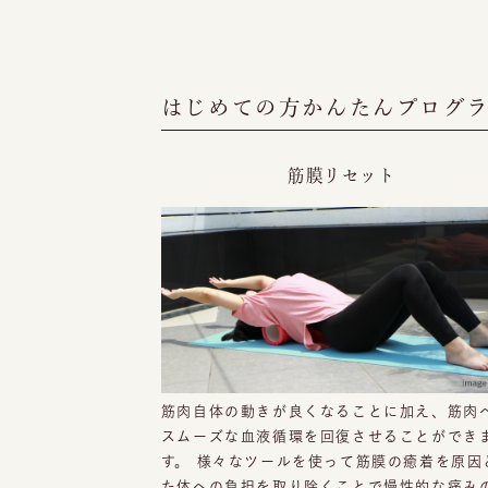
はじめての方かんたんプログ
筋膜リセット
筋肉自体の動きが良くなることに加え、筋肉
スムーズな血液循環を回復させることができ
す。 様々なツールを使って筋膜の癒着を原因
た体への負担を取り除くことで慢性的な痛み