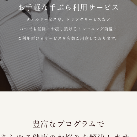
お手軽な手ぶら利用サービス
タオルサービスや、ドリンクサービスなど
いつでも気軽にお越し頂けるトレーニング前後に
ご利用頂けるサービスを多数ご用意しております。
豊富なプログラムで